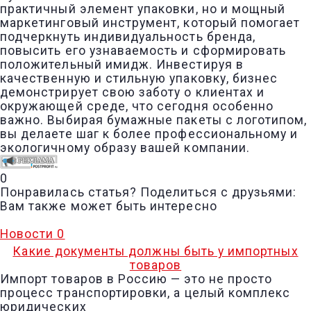
практичный элемент упаковки, но и мощный
маркетинговый инструмент, который помогает
подчеркнуть индивидуальность бренда,
повысить его узнаваемость и сформировать
положительный имидж. Инвестируя в
качественную и стильную упаковку, бизнес
демонстрирует свою заботу о клиентах и
окружающей среде, что сегодня особенно
важно. Выбирая бумажные пакеты с логотипом,
вы делаете шаг к более профессиональному и
экологичному образу вашей компании.
0
Понравилась статья? Поделиться с друзьями:
Вам также может быть интересно
Новости
0
Какие документы должны быть у импортных
товаров
Импорт товаров в Россию — это не просто
процесс транспортировки, а целый комплекс
юридических