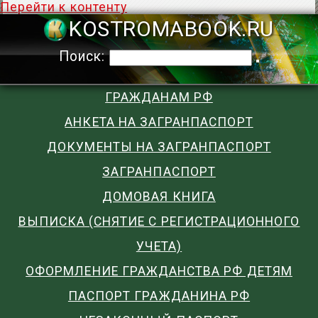
Перейти к контенту
KOSTROMABOO
Поиск:
ГРАЖДАНАМ РФ
АНКЕТА НА ЗАГРАНПАСПОРТ
ДОКУМЕНТЫ НА ЗАГРАНПАСПОРТ
ЗАГРАНПАСПОРТ
ДОМОВАЯ КНИГА
ВЫПИСКА (СНЯТИЕ С РЕГИСТРАЦИОННОГО
УЧЕТА)
ОФОРМЛЕНИЕ ГРАЖДАНСТВА РФ ДЕТЯМ
ПАСПОРТ ГРАЖДАНИНА РФ