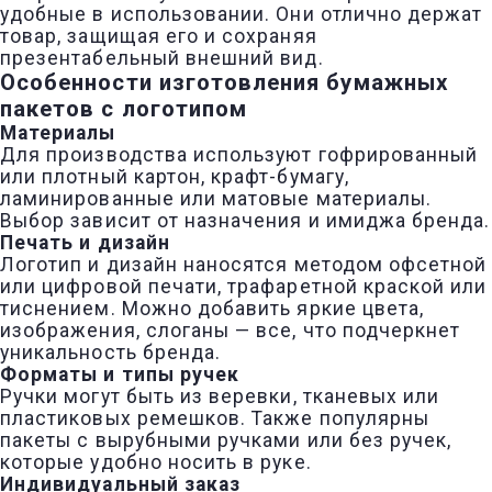
удобные в использовании. Они отлично держат
товар, защищая его и сохраняя
презентабельный внешний вид.
Особенности изготовления бумажных
пакетов с логотипом
Материалы
Для производства используют гофрированный
или плотный картон, крафт-бумагу,
ламинированные или матовые материалы.
Выбор зависит от назначения и имиджа бренда.
Печать и дизайн
Логотип и дизайн наносятся методом офсетной
или цифровой печати, трафаретной краской или
тиснением. Можно добавить яркие цвета,
изображения, слоганы — все, что подчеркнет
уникальность бренда.
Форматы и типы ручек
Ручки могут быть из веревки, тканевых или
пластиковых ремешков. Также популярны
пакеты с вырубными ручками или без ручек,
которые удобно носить в руке.
Индивидуальный заказ