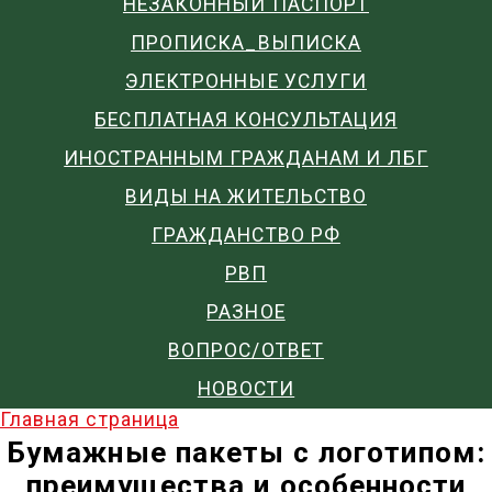
НЕЗАКОННЫЙ ПАСПОРТ
ПРОПИСКА_ВЫПИСКА
ЭЛЕКТРОННЫЕ УСЛУГИ
БЕСПЛАТНАЯ КОНСУЛЬТАЦИЯ
ИНОСТРАННЫМ ГРАЖДАНАМ И ЛБГ
ВИДЫ НА ЖИТЕЛЬСТВО
ГРАЖДАНСТВО РФ
РВП
РАЗНОЕ
ВОПРОС/ОТВЕТ
НОВОСТИ
Главная страница
Бумажные пакеты с логотипом:
преимущества и особенности