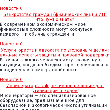
Новости
0
Банкротство граждан (физических лиц) и ИП:
что нужно знать?
В современном экономическом мире
финансовые сложности могут коснуться
каждого — и обычных граждан, и
Новости
0
Услуги юриста и адвоката по уголовным делам:
важные аспекты защиты и правовой поддержки
В жизни каждого человека могут возникнуть
ситуации, когда необходима профессиональная
юридическая помощь, особенно в
Новости
0
Инсинераторы: эффективное решение для
утилизации отходов
Инсинераторы — это специализированное
оборудование, предназначенное для
безопасной и экологически чистой утилизации