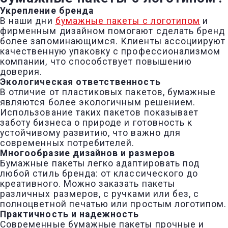
Укрепление бренда
В наши дни
бумажные пакеты с логотипом
и
фирменным дизайном помогают сделать бренд
более запоминающимся. Клиенты ассоциируют
качественную упаковку с профессионализмом
компании, что способствует повышению
доверия.
Экологическая ответственность
В отличие от пластиковых пакетов, бумажные
являются более экологичным решением.
Использование таких пакетов показывает
заботу бизнеса о природе и готовность к
устойчивому развитию, что важно для
современных потребителей.
Многообразие дизайнов и размеров
Бумажные пакеты легко адаптировать под
любой стиль бренда: от классического до
креативного. Можно заказать пакеты
различных размеров, с ручками или без, с
полноцветной печатью или простым логотипом.
Практичность и надежность
Современные бумажные пакеты прочные и