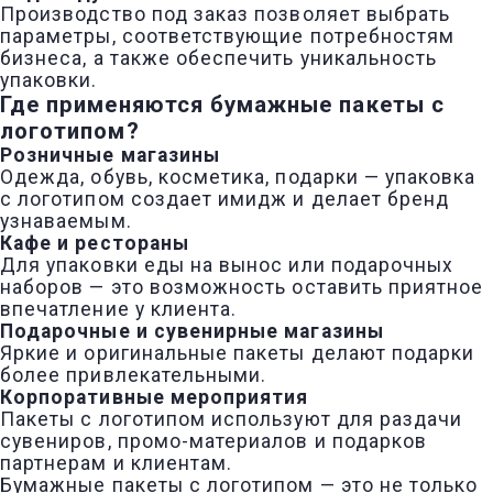
Производство под заказ позволяет выбрать
параметры, соответствующие потребностям
бизнеса, а также обеспечить уникальность
упаковки.
Где применяются бумажные пакеты с
логотипом?
Розничные магазины
Одежда, обувь, косметика, подарки — упаковка
с логотипом создает имидж и делает бренд
узнаваемым.
Кафе и рестораны
Для упаковки еды на вынос или подарочных
наборов — это возможность оставить приятное
впечатление у клиента.
Подарочные и сувенирные магазины
Яркие и оригинальные пакеты делают подарки
более привлекательными.
Корпоративные мероприятия
Пакеты с логотипом используют для раздачи
сувениров, промо-материалов и подарков
партнерам и клиентам.
Бумажные пакеты с логотипом — это не только