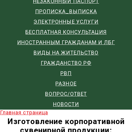
НЕЗАКОННЫЙ ПАСПОРТ
ПРОПИСКА_ВЫПИСКА
ЭЛЕКТРОННЫЕ УСЛУГИ
БЕСПЛАТНАЯ КОНСУЛЬТАЦИЯ
ИНОСТРАННЫМ ГРАЖДАНАМ И ЛБГ
ВИДЫ НА ЖИТЕЛЬСТВО
ГРАЖДАНСТВО РФ
РВП
РАЗНОЕ
ВОПРОС/ОТВЕТ
НОВОСТИ
Главная страница
Изготовление корпоративной
сувенирной продукции: