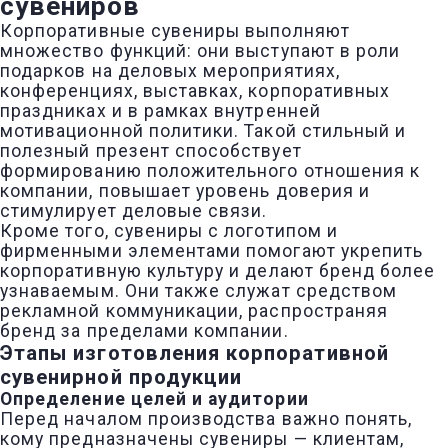
сувениров
Корпоративные сувениры выполняют
множество функций: они выступают в роли
подарков на деловых мероприятиях,
конференциях, выставках, корпоративных
праздниках и в рамках внутренней
мотивационной политики. Такой стильный и
полезный презент способствует
формированию положительного отношения к
компании, повышает уровень доверия и
стимулирует деловые связи.
Кроме того, сувениры с логотипом и
фирменными элементами помогают укрепить
корпоративную культуру и делают бренд более
узнаваемым. Они также служат средством
рекламной коммуникации, распространяя
бренд за пределами компании.
Этапы изготовления корпоративной
сувенирной продукции
Определение целей и аудитории
Перед началом производства важно понять,
кому предназначены сувениры — клиентам,