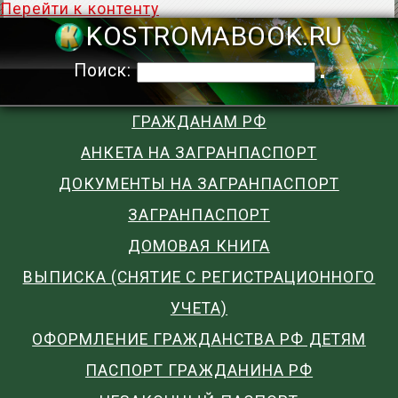
Перейти к контенту
KOSTROMABOO
Поиск:
ГРАЖДАНАМ РФ
АНКЕТА НА ЗАГРАНПАСПОРТ
ДОКУМЕНТЫ НА ЗАГРАНПАСПОРТ
ЗАГРАНПАСПОРТ
ДОМОВАЯ КНИГА
ВЫПИСКА (СНЯТИЕ С РЕГИСТРАЦИОННОГО
УЧЕТА)
ОФОРМЛЕНИЕ ГРАЖДАНСТВА РФ ДЕТЯМ
ПАСПОРТ ГРАЖДАНИНА РФ