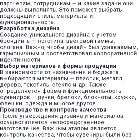
партнёрам, сотрудникам — и какие задачи они
должны выполнять. Это поможет выбрать
подходящий стиль, материалы и
функциональность.
Разработка дизайна
Создание уникального дизайна с учётом
брендинга — логотипа, цветовой гаммы,
слогана. Важно, чтобы дизайн был узнаваемым,
гармоничным и соответствовал корпоративной
идентичности.
Выбор материалов и формы продукции
В зависимости от назначения и бюджета
выбираются материалы — пластик, металл,
дерево, текстиль, стекло и др. Также
определяется форма и функциональность
сувениров — ручки, брелоки, блокноты, кружки,
флешки, одежда и многое другое.
Производство и контроль качества
После утверждения дизайна и материалов
осуществляется непосредственное
изготовление. Важным этапом является
контроль качества, чтобы сувениры были без