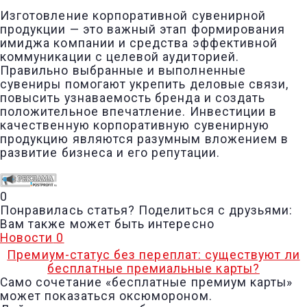
Изготовление корпоративной сувенирной
продукции — это важный этап формирования
имиджа компании и средства эффективной
коммуникации с целевой аудиторией.
Правильно выбранные и выполненные
сувениры помогают укрепить деловые связи,
повысить узнаваемость бренда и создать
положительное впечатление. Инвестиции в
качественную корпоративную сувенирную
продукцию являются разумным вложением в
развитие бизнеса и его репутации.
0
Понравилась статья? Поделиться с друзьями:
Вам также может быть интересно
Новости
0
Премиум-статус без переплат: существуют ли
бесплатные премиальные карты?
Само сочетание «бесплатные премиум карты»
может показаться оксюмороном.