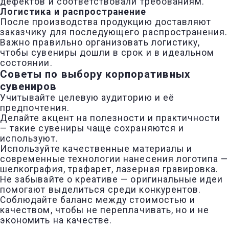
дефектов и соответствовали требованиям.
Логистика и распространение
После производства продукцию доставляют
заказчику для последующего распространения.
Важно правильно организовать логистику,
чтобы сувениры дошли в срок и в идеальном
состоянии.
Советы по выбору корпоративных
сувениров
Учитывайте целевую аудиторию и её
предпочтения.
Делайте акцент на полезности и практичности
— такие сувениры чаще сохраняются и
используют.
Используйте качественные материалы и
современные технологии нанесения логотипа —
шелкография, трафарет, лазерная гравировка.
Не забывайте о креативе — оригинальные идеи
помогают выделиться среди конкурентов.
Соблюдайте баланс между стоимостью и
качеством, чтобы не переплачивать, но и не
экономить на качестве.