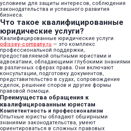
условием для защиты интересов, соблюдения
законодательства и успешного развития
бизнеса.
Что такое квалифицированные
юридические услуги?
Квалифицированные юридические услуги
odissey-company.ru
— это комплекс
профессиональной поддержки,
предоставляемой опытными юристами и
адвокатами, обладающими глубокими знаниями
в различных сферах права. Они включают
консультации, подготовку документов,
представительство в судах, сопровождение
сделок, решение споров и другие формы
правовой помощи.
Преимущества обращения к
квалифицированным юристам
Компетентность и профессионализм
Опытные юристы обладают обширными
знаниями законодательства, умеют
ориентироваться в сложных правовых