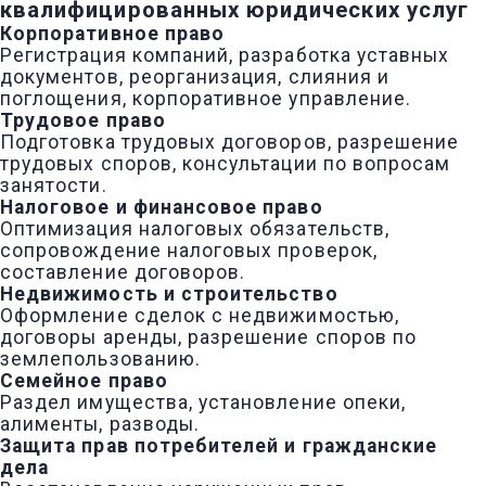
квалифицированных юридических услуг
Корпоративное право
Регистрация компаний, разработка уставных
документов, реорганизация, слияния и
поглощения, корпоративное управление.
Трудовое право
Подготовка трудовых договоров, разрешение
трудовых споров, консультации по вопросам
занятости.
Налоговое и финансовое право
Оптимизация налоговых обязательств,
сопровождение налоговых проверок,
составление договоров.
Недвижимость и строительство
Оформление сделок с недвижимостью,
договоры аренды, разрешение споров по
землепользованию.
Семейное право
Раздел имущества, установление опеки,
алименты, разводы.
Защита прав потребителей и гражданские
дела