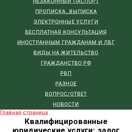
НЕЗАКОННЫЙ ПАСПОРТ
ПРОПИСКА_ВЫПИСКА
ЭЛЕКТРОННЫЕ УСЛУГИ
БЕСПЛАТНАЯ КОНСУЛЬТАЦИЯ
ИНОСТРАННЫМ ГРАЖДАНАМ И ЛБГ
ВИДЫ НА ЖИТЕЛЬСТВО
ГРАЖДАНСТВО РФ
РВП
РАЗНОЕ
ВОПРОС/ОТВЕТ
НОВОСТИ
Главная страница
Квалифицированные
юридические услуги: залог