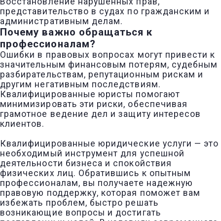
Восстановление нарушенных прав,
представительство в судах по гражданским и
административным делам.
Почему важно обращаться к
профессионалам?
Ошибки в правовых вопросах могут привести к
значительным финансовым потерям, судебным
разбирательствам, репутационным рискам и
другим негативным последствиям.
Квалифицированные юристы помогают
минимизировать эти риски, обеспечивая
грамотное ведение дел и защиту интересов
клиентов.
Квалифицированные юридические услуги — это
необходимый инструмент для успешной
деятельности бизнеса и спокойствия
физических лиц. Обратившись к опытным
профессионалам, вы получаете надежную
правовую поддержку, которая поможет вам
избежать проблем, быстро решать
возникающие вопросы и достигать