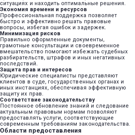
ситуациях и находить оптимальные решения.
Экономия времени и ресурсов
Профессиональная поддержка позволяет
быстро и эффективно решать правовые
вопросы, избегая ошибок и задержек.
Минимизация рисков
Правильно оформленные документы,
грамотные консультации и своевременное
вмешательство помогают избежать судебных
разбирательств, штрафов и иных негативных
последствий.
Защита прав и интересов
Юридические специалисты представляют
клиентов в суде, государственных органах и
иных инстанциях, обеспечивая эффективную
защиту их прав.
Соответствие законодательству
Постоянное обновление знаний и следование
актуальным правовым нормам позволяют
предоставлять услуги, соответствующие
современным требованиям законодательства.
Области предоставления