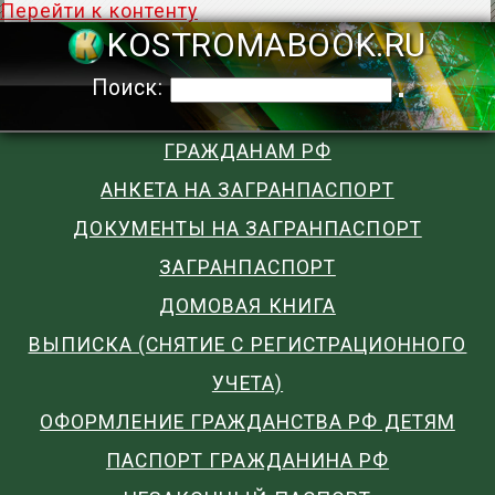
Перейти к контенту
KOSTROMABOO
Поиск:
ГРАЖДАНАМ РФ
АНКЕТА НА ЗАГРАНПАСПОРТ
ДОКУМЕНТЫ НА ЗАГРАНПАСПОРТ
ЗАГРАНПАСПОРТ
ДОМОВАЯ КНИГА
ВЫПИСКА (СНЯТИЕ С РЕГИСТРАЦИОННОГО
УЧЕТА)
ОФОРМЛЕНИЕ ГРАЖДАНСТВА РФ ДЕТЯМ
ПАСПОРТ ГРАЖДАНИНА РФ