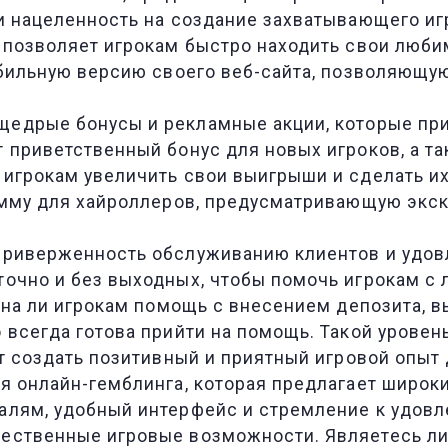
 и нацеленность на создание захватывающего иг
 позволяет игрокам быстро находить свои любим
мобильную версию своего веб-сайта, позволяющ
едрые бонусы и рекламные акции, которые при
т приветственный бонус для новых игроков, а т
 игрокам увеличить свои выигрыши и сделать и
грамму для хайроллеров, предусматривающую эк
 приверженность обслуживанию клиентов и удов
уточно и без выходных, чтобы помочь игрокам 
нужна ли игрокам помощь с внесением депозита
o всегда готова прийти на помощь. Такой урове
ет создать позитивный и приятный игровой опыт
ля онлайн-гемблинга, которая предлагает широк
талям, удобный интерфейс и стремление к удов
чественные игровые возможности. Являетесь л