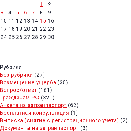
1
2
3
4
5
6
7
8
9
10
11
12
13
14
15
16
17
18
19
20
21
22
23
24
25
26
27
28
29
30
Рубрики
Без рубрики
(27)
Возмещение ущерба
(30)
Вопрос/ответ
(161)
Гражданам РФ
(321)
Анкета на загранпаспорт
(62)
Бесплатная консультация
(1)
Выписка (снятие с регистрационного учета)
(2)
Документы на загранпаспорт
(3)