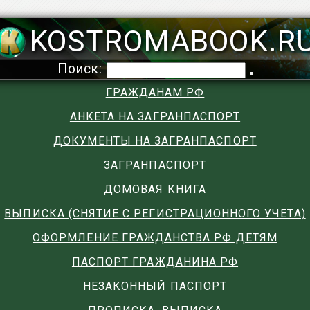
KOSTROMABOOK.R
Поиск:
ГРАЖДАНАМ РФ
АНКЕТА НА ЗАГРАНПАСПОРТ
ДОКУМЕНТЫ НА ЗАГРАНПАСПОРТ
ЗАГРАНПАСПОРТ
ДОМОВАЯ КНИГА
ВЫПИСКА (СНЯТИЕ С РЕГИСТРАЦИОННОГО УЧЕТА)
ОФОРМЛЕНИЕ ГРАЖДАНСТВА РФ ДЕТЯМ
ПАСПОРТ ГРАЖДАНИНА РФ
НЕЗАКОННЫЙ ПАСПОРТ