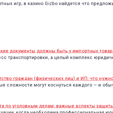
ных игр, в казино Gizbo найдется что предлож
кие документы должны быть у импортных това
есс транспортировки, а целый комплекс юридич
тство граждан (физических лиц) и ИП: что нужно
 сложности могут коснуться каждого — и обыч
ата по уголовным делам: важные аспекты защит
итуации, когда необходима профессиональная ю