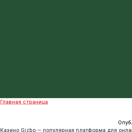
Главная страница
Опуб
Казино Gizbo — популярная платформа для онл