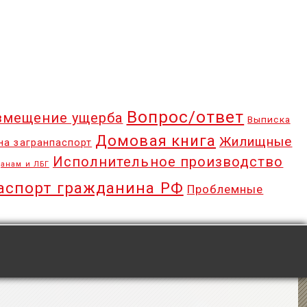
Вопрос/ответ
змещение ущерба
Выписка
Домовая книга
Жилищные
на загранпаспорт
Исполнительное производство
анам и ЛБГ
аспорт гражданина РФ
Проблемные