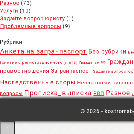
Разное
(73)
Услуги
(10)
Задайте вопрос юристу
(1)
Проблемные вопросы
(9)
Рубрики
Анкета на загранпаспорт
Без рубрики
Бе
Граждан
(снятие с регистрационного учета)
Гражданам РФ
правоотношения
Загранпаспорт
Задайте вопрос юр
Наследственные споры
Незаконный паспорт
Прописка_выписка
Разное
вопросы
РВП
У
©
2026 - kostromab