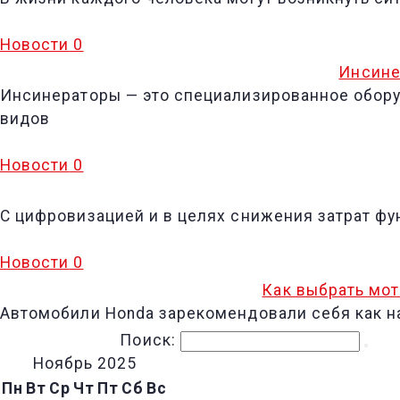
Новости
0
Инсине
Инсинераторы — это специализированное обору
видов
Новости
0
С цифровизацией и в целях снижения затрат фу
Новости
0
Как выбрать мот
Автомобили Honda зарекомендовали себя как 
Поиск:
Ноябрь 2025
Пн
Вт
Ср
Чт
Пт
Сб
Вс