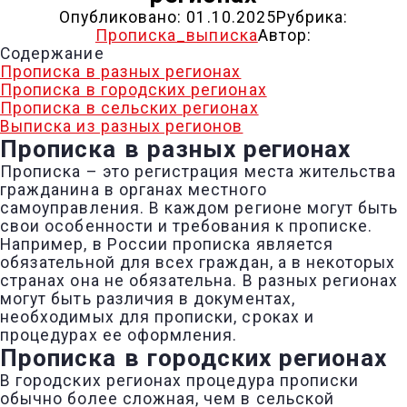
Опубликовано:
01.10.2025
Рубрика:
Прописка_выписка
Автор:
Содержание
Прописка в разных регионах
Прописка в городских регионах
Прописка в сельских регионах
Выписка из разных регионов
Прописка в разных регионах
Прописка – это регистрация места жительства
гражданина в органах местного
самоуправления. В каждом регионе могут быть
свои особенности и требования к прописке.
Например, в России прописка является
обязательной для всех граждан, а в некоторых
странах она не обязательна. В разных регионах
могут быть различия в документах,
необходимых для прописки, сроках и
процедурах ее оформления.
Прописка в городских регионах
В городских регионах процедура прописки
обычно более сложная, чем в сельской