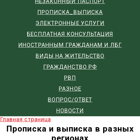
НЕЗАКОННЫЙ ПАСПОРТ
ПРОПИСКА_ВЫПИСКА
ЭЛЕКТРОННЫЕ УСЛУГИ
БЕСПЛАТНАЯ КОНСУЛЬТАЦИЯ
ИНОСТРАННЫМ ГРАЖДАНАМ И ЛБГ
ВИДЫ НА ЖИТЕЛЬСТВО
ГРАЖДАНСТВО РФ
РВП
РАЗНОЕ
ВОПРОС/ОТВЕТ
НОВОСТИ
Главная страница
Прописка и выписка в разных
регионах