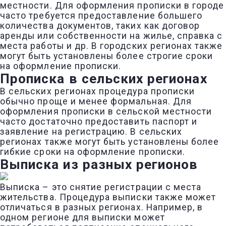
местности. Для оформления прописки в городе
часто требуется предоставление большего
количества документов, таких как договор
аренды или собственности на жилье, справка с
места работы и др. В городских регионах также
могут быть установлены более строгие сроки
на оформление прописки.
Прописка в сельских регионах
В сельских регионах процедура прописки
обычно проще и менее формальная. Для
оформления прописки в сельской местности
часто достаточно предоставить паспорт и
заявление на регистрацию. В сельских
регионах также могут быть установлены более
гибкие сроки на оформление прописки.
Выписка из разных регионов
Выписка – это снятие регистрации с места
жительства. Процедура выписки также может
отличаться в разных регионах. Например, в
одном регионе для выписки может