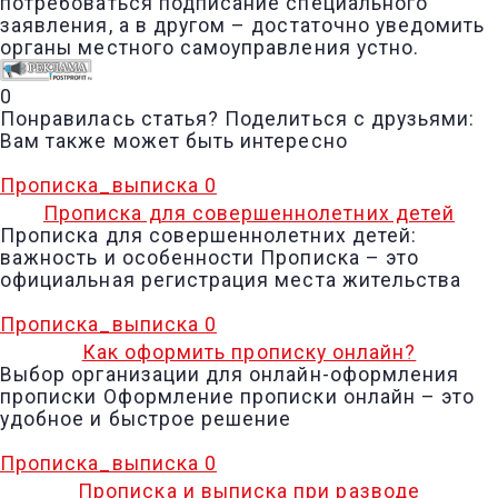
потребоваться подписание специального
заявления, а в другом – достаточно уведомить
органы местного самоуправления устно.
0
Понравилась статья? Поделиться с друзьями:
Вам также может быть интересно
Прописка_выписка
0
Прописка для совершеннолетних детей
Прописка для совершеннолетних детей:
важность и особенности Прописка – это
официальная регистрация места жительства
Прописка_выписка
0
Как оформить прописку онлайн?
Выбор организации для онлайн-оформления
прописки Оформление прописки онлайн – это
удобное и быстрое решение
Прописка_выписка
0
Прописка и выписка при разводе