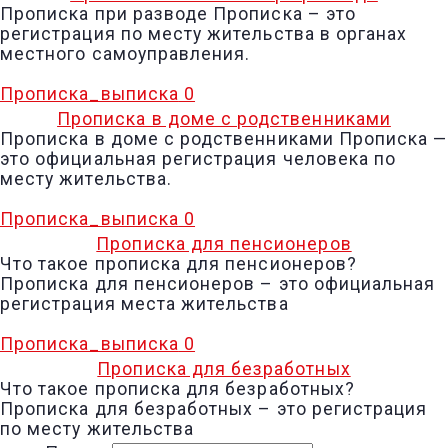
Прописка при разводе Прописка – это
регистрация по месту жительства в органах
местного самоуправления.
Прописка_выписка
0
Прописка в доме с родственниками
Прописка в доме с родственниками Прописка —
это официальная регистрация человека по
месту жительства.
Прописка_выписка
0
Прописка для пенсионеров
Что такое прописка для пенсионеров?
Прописка для пенсионеров – это официальная
регистрация места жительства
Прописка_выписка
0
Прописка для безработных
Что такое прописка для безработных?
Прописка для безработных – это регистрация
по месту жительства