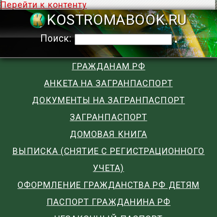
Перейти к контенту
KOSTROMABOO
Поиск:
ГРАЖДАНАМ РФ
АНКЕТА НА ЗАГРАНПАСПОРТ
ДОКУМЕНТЫ НА ЗАГРАНПАСПОРТ
ЗАГРАНПАСПОРТ
ДОМОВАЯ КНИГА
ВЫПИСКА (СНЯТИЕ С РЕГИСТРАЦИОННОГО
УЧЕТА)
ОФОРМЛЕНИЕ ГРАЖДАНСТВА РФ ДЕТЯМ
ПАСПОРТ ГРАЖДАНИНА РФ