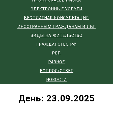
ПРОПИСКА_ВЫПИСКА
ЭЛЕКТРОННЫЕ УСЛУГИ
БЕСПЛАТНАЯ КОНСУЛЬТАЦИЯ
ИНОСТРАННЫМ ГРАЖДАНАМ И ЛБГ
ВИДЫ НА ЖИТЕЛЬСТВО
ГРАЖДАНСТВО РФ
РВП
РАЗНОЕ
ВОПРОС/ОТВЕТ
НОВОСТИ
День:
23.09.2025