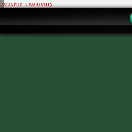
Перейти к контенту