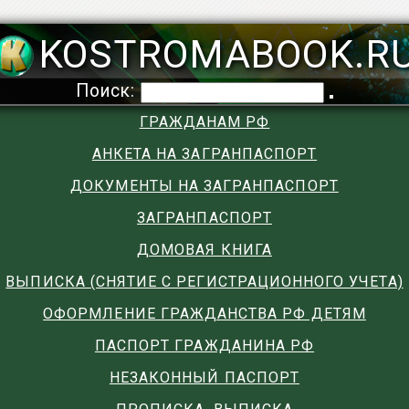
KOSTROMABOOK.R
Поиск:
ГРАЖДАНАМ РФ
АНКЕТА НА ЗАГРАНПАСПОРТ
ДОКУМЕНТЫ НА ЗАГРАНПАСПОРТ
ЗАГРАНПАСПОРТ
ДОМОВАЯ КНИГА
ВЫПИСКА (СНЯТИЕ С РЕГИСТРАЦИОННОГО УЧЕТА)
ОФОРМЛЕНИЕ ГРАЖДАНСТВА РФ ДЕТЯМ
ПАСПОРТ ГРАЖДАНИНА РФ
НЕЗАКОННЫЙ ПАСПОРТ