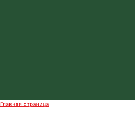
Главная страница