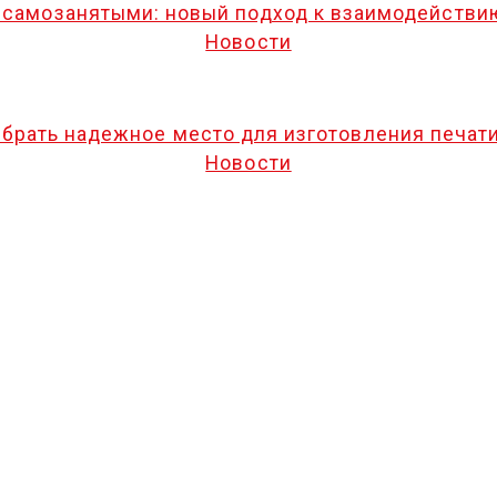
 самозанятыми: новый подход к взаимодействи
Новости
брать надежное место для изготовления печат
Новости