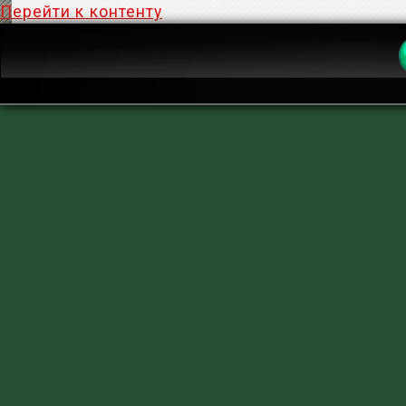
Перейти к контенту