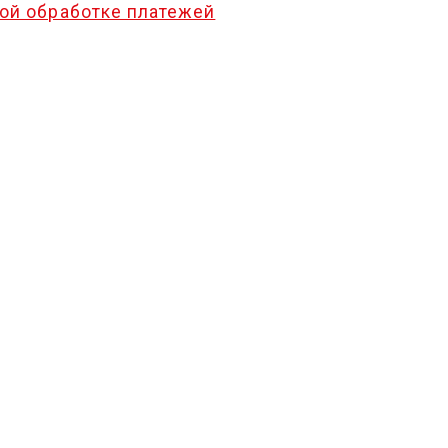
ой обработке платежей