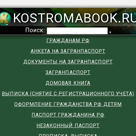
KOSTROMABOOK.R
Поиск:
ГРАЖДАНАМ РФ
АНКЕТА НА ЗАГРАНПАСПОРТ
ДОКУМЕНТЫ НА ЗАГРАНПАСПОРТ
ЗАГРАНПАСПОРТ
ДОМОВАЯ КНИГА
ВЫПИСКА (СНЯТИЕ С РЕГИСТРАЦИОННОГО УЧЕТА)
ОФОРМЛЕНИЕ ГРАЖДАНСТВА РФ ДЕТЯМ
ПАСПОРТ ГРАЖДАНИНА РФ
НЕЗАКОННЫЙ ПАСПОРТ