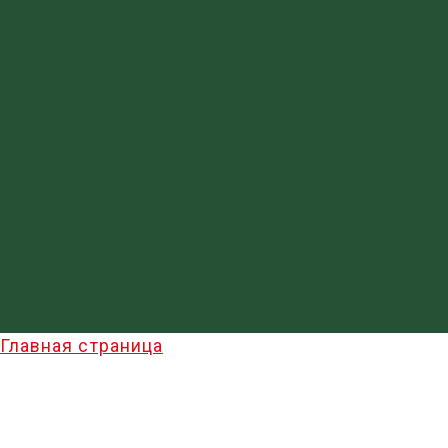
Главная страница