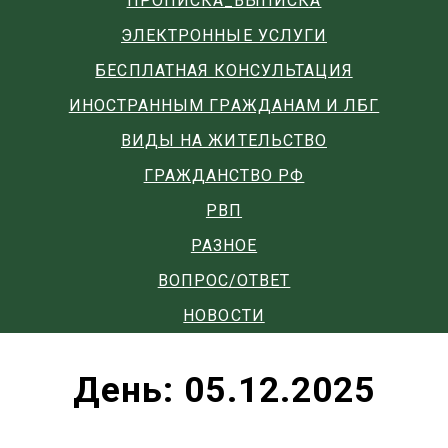
ПРОПИСКА_ВЫПИСКА
ЭЛЕКТРОННЫЕ УСЛУГИ
БЕСПЛАТНАЯ КОНСУЛЬТАЦИЯ
ИНОСТРАННЫМ ГРАЖДАНАМ И ЛБГ
ВИДЫ НА ЖИТЕЛЬСТВО
ГРАЖДАНСТВО РФ
РВП
РАЗНОЕ
ВОПРОС/ОТВЕТ
НОВОСТИ
День:
05.12.2025