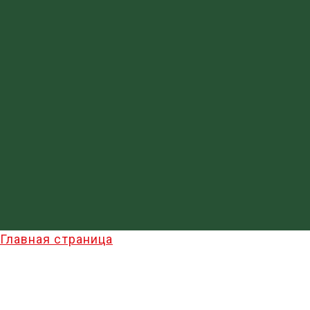
Главная страница