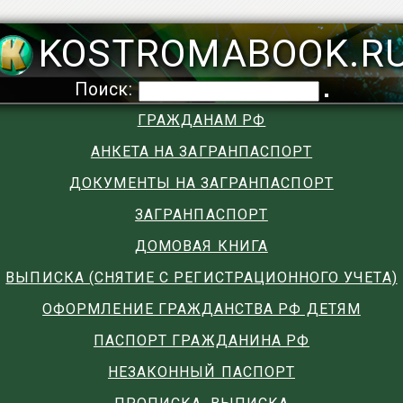
KOSTROMABOOK.R
Поиск:
ГРАЖДАНАМ РФ
АНКЕТА НА ЗАГРАНПАСПОРТ
ДОКУМЕНТЫ НА ЗАГРАНПАСПОРТ
ЗАГРАНПАСПОРТ
ДОМОВАЯ КНИГА
ВЫПИСКА (СНЯТИЕ С РЕГИСТРАЦИОННОГО УЧЕТА)
ОФОРМЛЕНИЕ ГРАЖДАНСТВА РФ ДЕТЯМ
ПАСПОРТ ГРАЖДАНИНА РФ
НЕЗАКОННЫЙ ПАСПОРТ