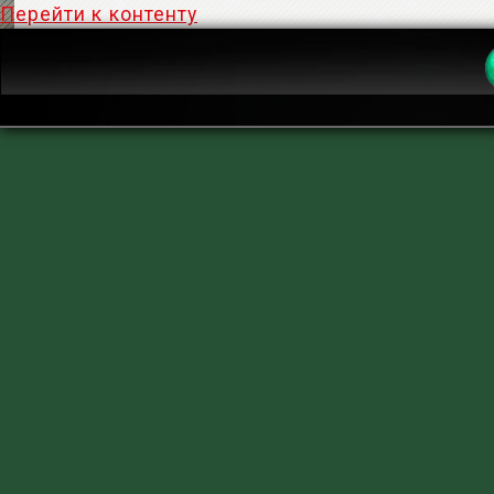
Перейти к контенту