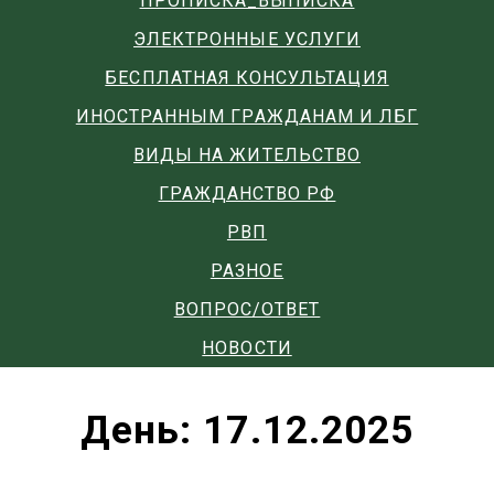
ПРОПИСКА_ВЫПИСКА
ЭЛЕКТРОННЫЕ УСЛУГИ
БЕСПЛАТНАЯ КОНСУЛЬТАЦИЯ
ИНОСТРАННЫМ ГРАЖДАНАМ И ЛБГ
ВИДЫ НА ЖИТЕЛЬСТВО
ГРАЖДАНСТВО РФ
РВП
РАЗНОЕ
ВОПРОС/ОТВЕТ
НОВОСТИ
День:
17.12.2025